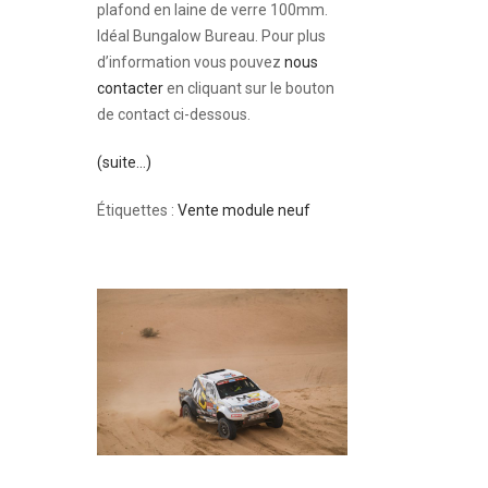
plafond en laine de verre 100mm.
Idéal Bungalow Bureau. Pour plus
d’information vous pouvez
nous
contacter
en cliquant sur le bouton
de contact ci-dessous.
(suite…)
Étiquettes :
Vente module neuf