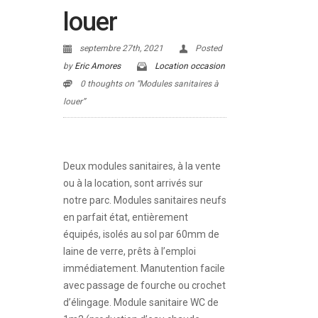
louer
septembre 27th, 2021
Posted
by
Eric Amores
Location occasion
0 thoughts on “Modules sanitaires à
louer”
Deux modules sanitaires, à la vente
ou à la location, sont arrivés sur
notre parc. Modules sanitaires neufs
en parfait état, entièrement
équipés, isolés au sol par 60mm de
laine de verre, prêts à l’emploi
immédiatement. Manutention facile
avec passage de fourche ou crochet
d’élingage. Module sanitaire WC de