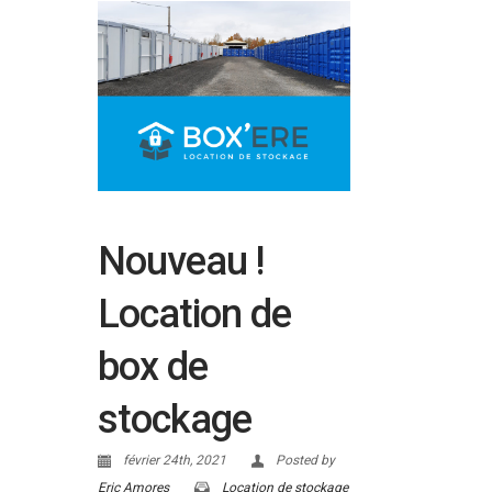
Nouveau !
Location de
box de
stockage
février 24th, 2021
Posted by
Eric Amores
Location de stockage