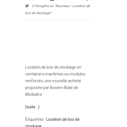
0 thoughts on “Nouveau ! Location de
box de stockage”
Location de box de stockage en
containers maritimes ou modules
renforcés, une nouvelle activité
proposée par Boxère filiale de
Modulère
(suite…)
Étiquettes :
Location de box de
stockage