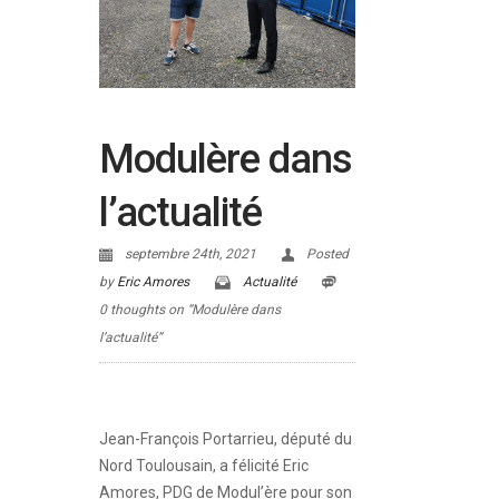
Modulère dans
l’actualité
septembre 24th, 2021
Posted
by
Eric Amores
Actualité
0 thoughts on “Modulère dans
l’actualité”
Jean-François Portarrieu, député du
Nord Toulousain, a félicité Eric
Amores, PDG de Modul’ère pour son