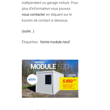
indépendant ou garage voiture. Pour
plus d’information vous pouvez
nous contacter
en cliquant sur le
bouton de contact ci-dessous.
(suite…)
Étiquettes :
Vente module neuf