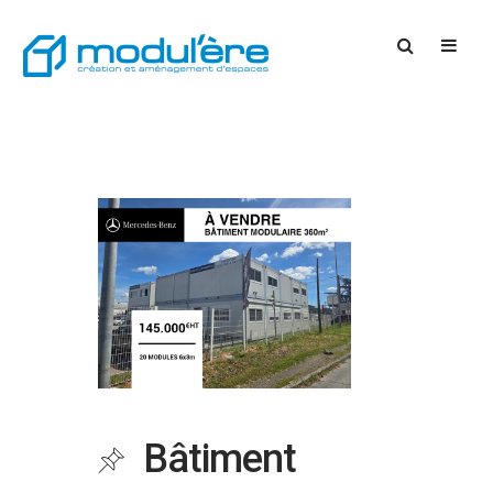
Bâtiment