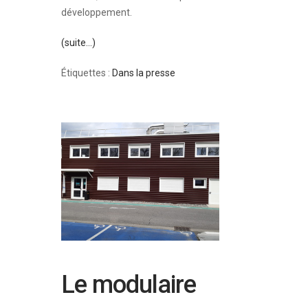
développement.
(suite…)
Étiquettes :
Dans la presse
Le modulaire