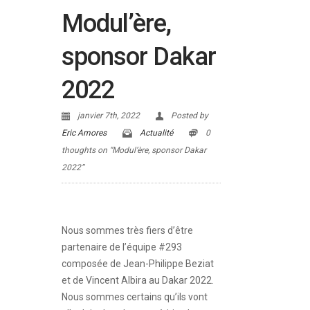
Modul’ère,
sponsor Dakar
2022
janvier 7th, 2022
Posted by
Eric Amores
Actualité
0
thoughts on “Modul’ère, sponsor Dakar
2022”
Nous sommes très fiers d’être
partenaire de l’équipe #293
composée de Jean-Philippe Beziat
et de Vincent Albira au Dakar 2022.
Nous sommes certains qu’ils vont