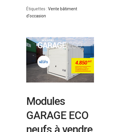
Étiquettes :
Vente bâtiment
d'occasion
Modules
GARAGE ECO
neufs à vendre